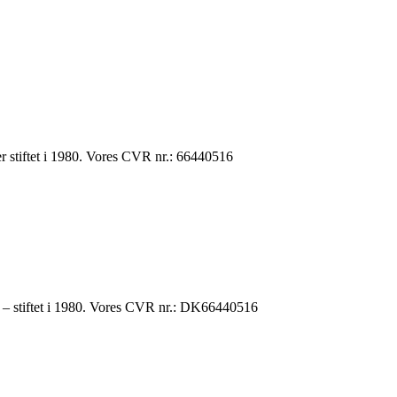
 stiftet i 1980. Vores CVR nr.: 66440516
r – stiftet i 1980. Vores CVR nr.: DK66440516