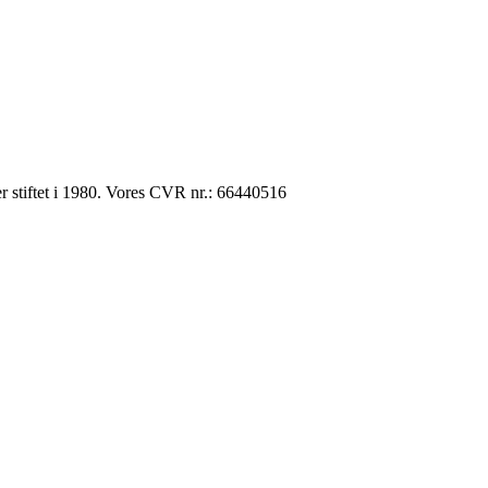
 stiftet i 1980. Vores CVR nr.: 66440516