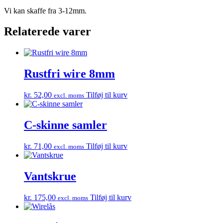
Vi kan skaffe fra 3-12mm.
Relaterede varer
Rustfri wire 8mm
kr.
52,00
Tilføj til kurv
excl. moms
C-skinne samler
kr.
71,00
Tilføj til kurv
excl. moms
Vantskrue
kr.
175,00
Tilføj til kurv
excl. moms