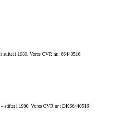
 stiftet i 1980. Vores CVR nr.: 66440516
r – stiftet i 1980. Vores CVR nr.: DK66440516