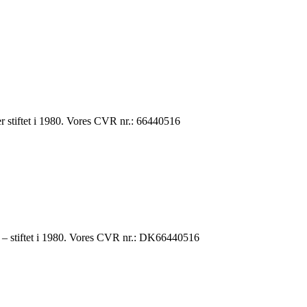
 stiftet i 1980. Vores CVR nr.: 66440516
r – stiftet i 1980. Vores CVR nr.: DK66440516