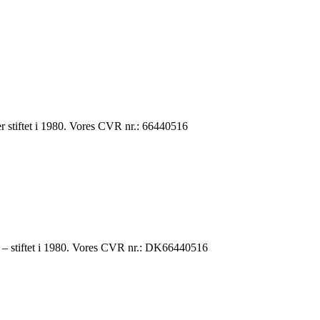
 stiftet i 1980. Vores CVR nr.: 66440516
r – stiftet i 1980. Vores CVR nr.: DK66440516